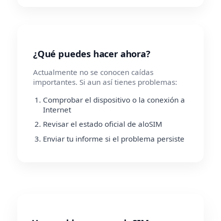
¿Qué puedes hacer ahora?
Actualmente no se conocen caídas
importantes. Si aun así tienes problemas:
Comprobar el dispositivo o la conexión a
Internet
Revisar el estado oficial de aloSIM
Enviar tu informe si el problema persiste