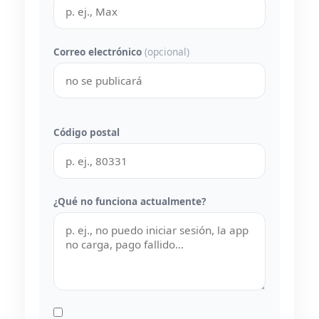
Correo electrónico
(opcional)
Código postal
¿Qué no funciona actualmente?