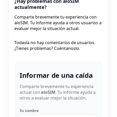
¿Hay problemas con aloSIM
actualmente?
Comparte brevemente tu experiencia con
aloSIM. Tu informe ayuda a otros usuarios a
evaluar mejor la situación actual.
Todavía no hay comentarios de usuarios.
¿Tienes problemas? Cuéntanoslo.
Informar de una caída
Comparte brevemente tu experiencia
actual con
aloSIM
. Tu informe ayuda a
otros a evaluar mejor la situación.
Tu nombre