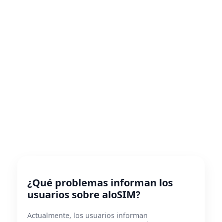
¿Qué problemas informan los
usuarios sobre aloSIM?
Actualmente, los usuarios informan