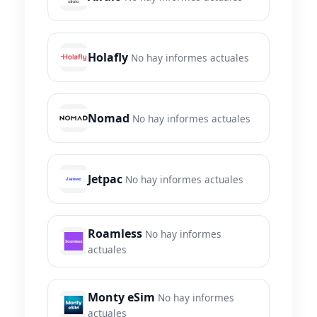
Holafly
No hay informes actuales
Nomad
No hay informes actuales
Jetpac
No hay informes actuales
Roamless
No hay informes
actuales
Monty eSim
No hay informes
actuales