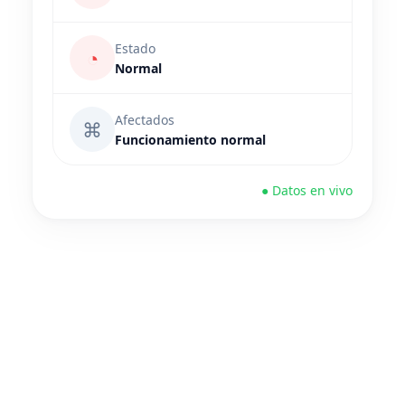
Estado
◔
Normal
Afectados
⌘
Funcionamiento normal
● Datos en vivo