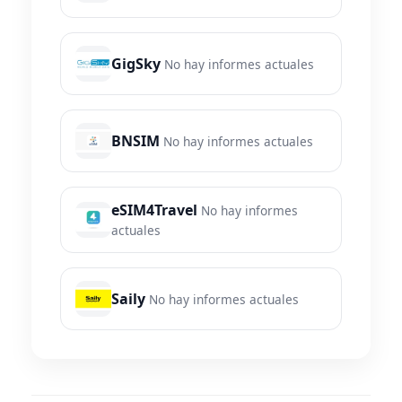
GigSky
No hay informes actuales
BNSIM
No hay informes actuales
eSIM4Travel
No hay informes
actuales
Saily
No hay informes actuales