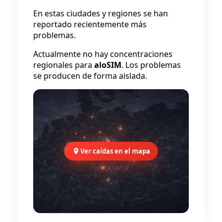
En estas ciudades y regiones se han
reportado recientemente más
problemas.
Actualmente no hay concentraciones
regionales para
aloSIM
. Los problemas
se producen de forma aislada.
Ver caídas en el mapa