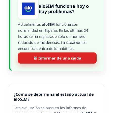
aloSIM funciona hoy o
hay problemas?
Actualmente,
aloSIM
funciona con
normalidad en España. En las últimas 24
horas se ha registrado solo un número
reducido de incidencias. La situación se
encuentra dentro de lo habitual.
🚨 Informar de una caída
¿Cómo se determina el estado actual de
aloSIM?
Esta evaluación se basa en los informes de