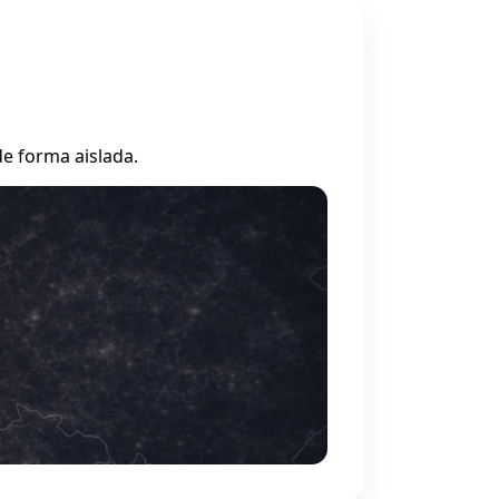
e forma aislada.