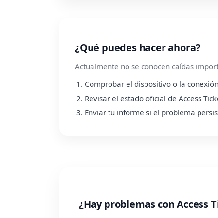
¿Qué puedes hacer ahora?
Actualmente no se conocen caídas importa
Comprobar el dispositivo o la conexión
Revisar el estado oficial de Access Tick
Enviar tu informe si el problema persis
¿Hay problemas con Access T