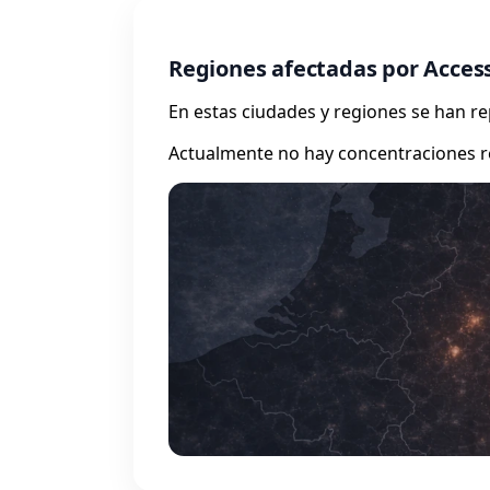
Regiones afectadas por Access
En estas ciudades y regiones se han 
Actualmente no hay concentraciones r