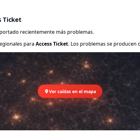
 Ticket
reportado recientemente más problemas.
egionales para
Access Ticket
. Los problemas se producen d
Ver caídas en el mapa