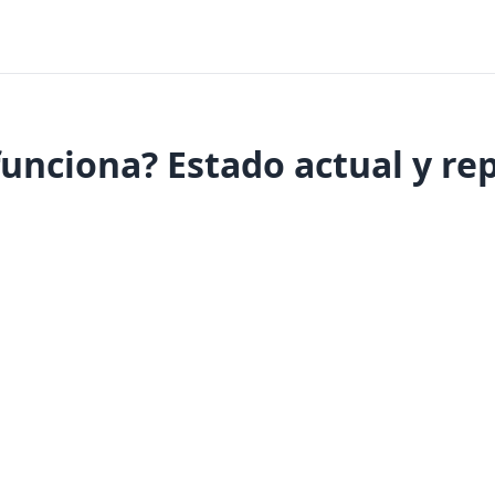
funciona? Estado actual y re