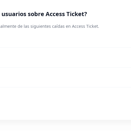
usuarios sobre Access Ticket?
almente de las siguientes caídas en Access Ticket.